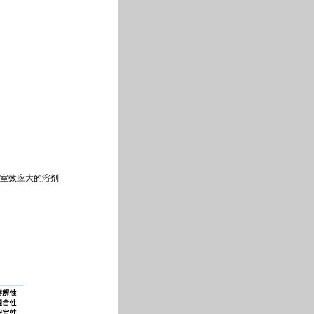
坏或者温室效应大的溶剂