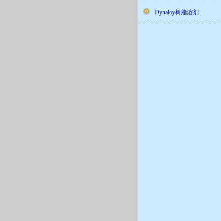
Dynaloy树脂溶剂